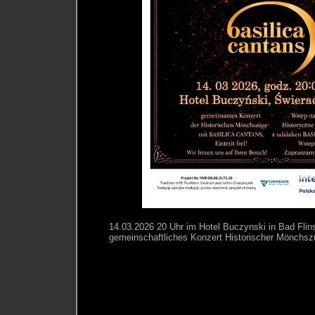
14.03.2026 20 Uhr im Hotel Buczynski in Bad Flin
gemeinschaftliches Konzert Historischer Mönchsz